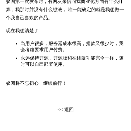
蚁阅第一次发布时，有网友来信问我商业化方面有什么打
算，我那时并没有什么想法， 唯一能确定的就是我想做一
个我自己喜欢的产品。
现在我想清楚了：
当用户很多，服务器成本很高，
捐款
又很少时，我
会考虑要求用户付费。
永远保持开源，开源版和在线版功能完全一样，随
时可以自己部署使用。
蚁阅将不忘初心，继续前行！
返回