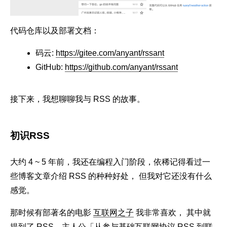
代码仓库以及部署文档：
码云:
https://gitee.com/anyant/rssant
GitHub:
https://github.com/anyant/rssant
接下来，我想聊聊我与 RSS 的故事。
初识RSS
大约 4 ~ 5 年前，我还在编程入门阶段，依稀记得看过一
些博客文章介绍 RSS 的种种好处， 但我对它还没有什么
感觉。
那时候有部著名的电影
互联网之子
我非常喜欢， 其中就
提到了 RSS，主人公「从参与基础互联网协议 RSS 到联