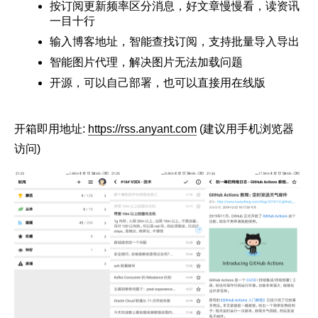
按订阅更新频率区分消息，好文章慢慢看，读资讯
一目十行
输入博客地址，智能查找订阅，支持批量导入导出
智能图片代理，解决图片无法加载问题
开源，可以自己部署，也可以直接用在线版
开箱即用地址:
https://rss.anyant.com
(建议用手机浏览器
访问)