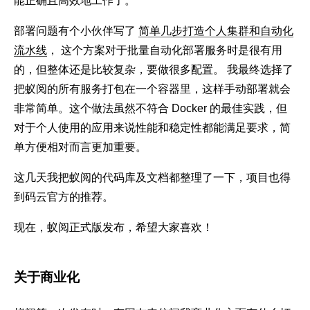
能正确且高效地工作了。
部署问题有个小伙伴写了
简单几步打造个人集群和自动化
流水线
， 这个方案对于批量自动化部署服务时是很有用
的，但整体还是比较复杂，要做很多配置。 我最终选择了
把蚁阅的所有服务打包在一个容器里，这样手动部署就会
非常简单。这个做法虽然不符合 Docker 的最佳实践，但
对于个人使用的应用来说性能和稳定性都能满足要求，简
单方便相对而言更加重要。
这几天我把蚁阅的代码库及文档都整理了一下，项目也得
到码云官方的推荐。
现在，蚁阅正式版发布，希望大家喜欢！
关于商业化