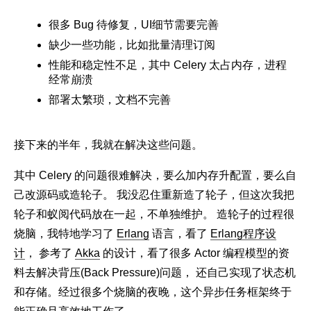
很多 Bug 待修复，UI细节需要完善
缺少一些功能，比如批量清理订阅
性能和稳定性不足，其中 Celery 太占内存，进程
经常崩溃
部署太繁琐，文档不完善
接下来的半年，我就在解决这些问题。
其中 Celery 的问题很难解决，要么加内存升配置，要么自
己改源码或造轮子。 我没忍住重新造了轮子，但这次我把
轮子和蚁阅代码放在一起，不单独维护。 造轮子的过程很
烧脑，我特地学习了
Erlang
语言，看了
Erlang程序设
计
， 参考了
Akka
的设计，看了很多 Actor 编程模型的资
料去解决背压(Back Pressure)问题， 还自己实现了状态机
和存储。经过很多个烧脑的夜晚，这个异步任务框架终于