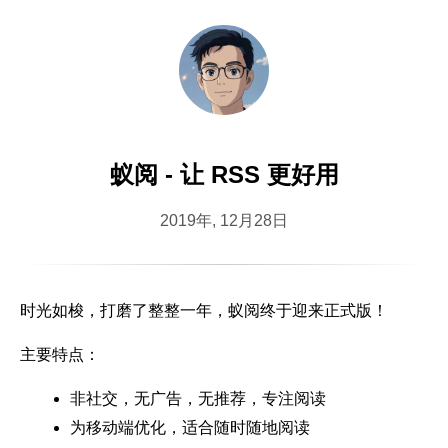
蚁阅 - 让 RSS 更好用
2019年, 12月28日
时光如梭，打磨了整整一年，蚁阅终于迎来正式版！
主要特点：
非社交，无广告，无推荐，专注阅读
为移动端优化，适合随时随地阅读