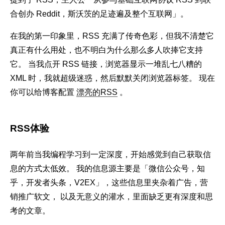
合创办 Reddit，斯沃茨的足迹遍及整个互联网」。
在我的第一印象里，RSS 充满了传奇色彩，但我不清楚它
真正有什么用处，也不明白为什么那么多人吹捧它支持
它。 当我点开 RSS 链接，浏览器显示一堆乱七八糟的
XML 时，我就超级迷惑，然后默默关闭浏览器标签。 现在
你可以给博客配置
漂亮的RSS
。
RSS体验
两年前当我编程学习到一定深度，开始感觉到自己获取信
息的方式太低效。 我的信息源主要是「微信公众号，知
乎，开发者头条，V2EX」，这些信息里夹杂着广告，营
销推广软文， 以及无意义的灌水，里面缺乏更有深度和思
考的文章。