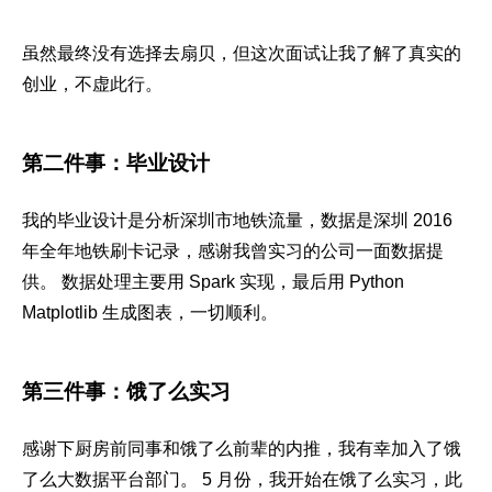
虽然最终没有选择去扇贝，但这次面试让我了解了真实的
创业，不虚此行。
第二件事：毕业设计
我的毕业设计是分析深圳市地铁流量，数据是深圳 2016
年全年地铁刷卡记录，感谢我曾实习的公司一面数据提
供。 数据处理主要用 Spark 实现，最后用 Python
Matplotlib 生成图表，一切顺利。
第三件事：饿了么实习
感谢下厨房前同事和饿了么前辈的内推，我有幸加入了饿
了么大数据平台部门。 5 月份，我开始在饿了么实习，此