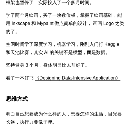
框架也暂停了，实际投入了一个多月时间。
学了两个月绘画，买了一块数位板，掌握了绘画基础，能
用 Inkscape 和 Mypaint 做点简单的设计， 画画 Logo 之类
的了。
空闲时间学了深度学习，机器学习，刚刚入门打 Kaggle
和天池比赛，其实 AI 的关键不是模型，而是数据。
坚持健身 3 个月，身体明显比以前好了。
看了一本好书
《Designing Data-Intensive Application》
思维方式
明白自己想要成为什么样的人，想要怎样的生活，目光要
长远，执行力要像子弹。