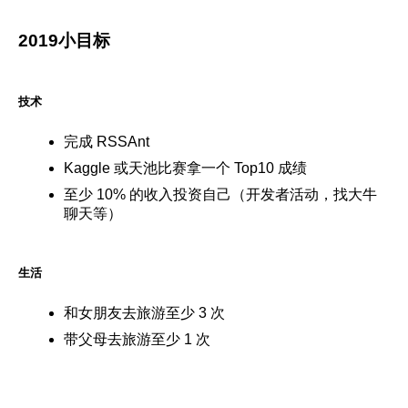
2019小目标
技术
完成 RSSAnt
Kaggle 或天池比赛拿一个 Top10 成绩
至少 10% 的收入投资自己（开发者活动，找大牛
聊天等）
生活
和女朋友去旅游至少 3 次
带父母去旅游至少 1 次