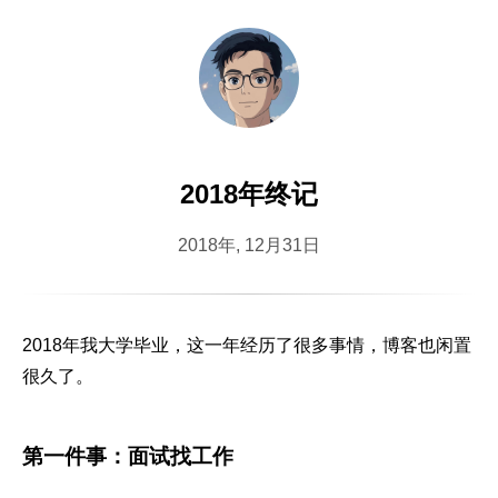
2018年终记
2018年, 12月31日
2018年我大学毕业，这一年经历了很多事情，博客也闲置
很久了。
第一件事：面试找工作