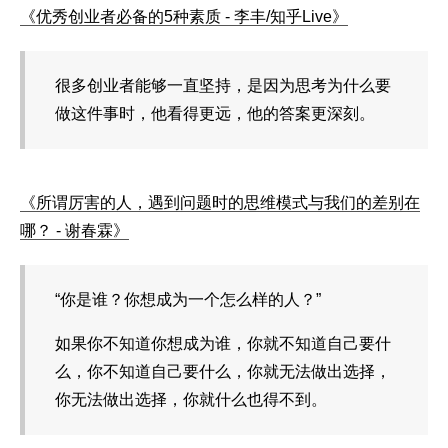
《优秀创业者必备的5种素质 - 李丰/知乎Live》
很多创业者能够一直坚持，是因为思考为什么要
做这件事时，他看得更远，他的答案更深刻。
《所谓厉害的人，遇到问题时的思维模式与我们的差别在
哪？ - 谢春霖》
“你是谁？你想成为一个怎么样的人？”
如果你不知道你想成为谁，你就不知道自己要什
么，你不知道自己要什么，你就无法做出选择，
你无法做出选择，你就什么也得不到。