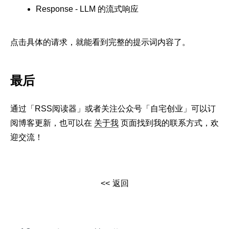
Response - LLM 的流式响应
点击具体的请求，就能看到完整的提示词内容了。
最后
通过「RSS阅读器」或者关注公众号「自宅创业」可以订
阅博客更新，也可以在
关于我
页面找到我的联系方式，欢
迎交流！
返回