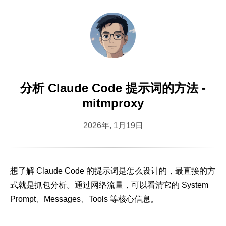
分析 Claude Code 提示词的方法 -
mitmproxy
2026年, 1月19日
想了解 Claude Code 的提示词是怎么设计的，最直接的方
式就是抓包分析。通过网络流量，可以看清它的 System
Prompt、Messages、Tools 等核心信息。