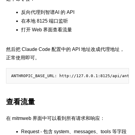
反向代理到智谱AI 的 API
在本地 8125 端口监听
打开 Web 界面查看流量
然后把 Claude Code 配置中的 API 地址改成代理地址，
正常使用即可。
查看流量
在 mitmweb 界面中可以看到所有请求和响应：
Request - 包含 system、messages、tools 等字段