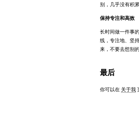
别，几乎没有积
保持专注和高效
长时间做一件事
线，专注地、坚
来，不要去想别
最后
你可以在
关于我