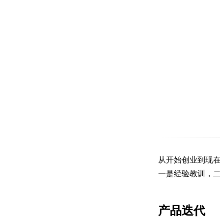
从开始创业到现
一是经验教训，
产品迭代