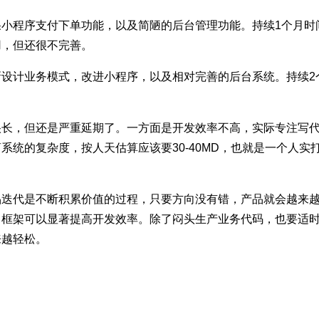
果小程序支付下单功能，以及简陋的后台管理功能。持续1个月时
用，但还很不完善。
新设计业务模式，改进小程序，以及相对完善的后台系统。持续2
很长，但还是严重延期了。一方面是开发效率不高，实际专注写
系统的复杂度，按人天估算应该要30-40MD，也就是一个人实
品迭代是不断积累价值的过程，只要方向没有错，产品就会越来
、框架可以显著提高开发效率。除了闷头生产业务代码，也要适
来越轻松。