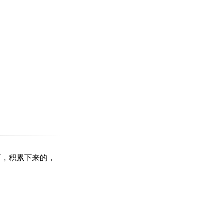
西，积累下来的，