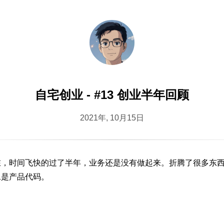
自宅创业 - #13 创业半年回顾
2021年, 10月15日
在，时间飞快的过了半年，业务还是没有做起来。折腾了很多东
二是产品代码。