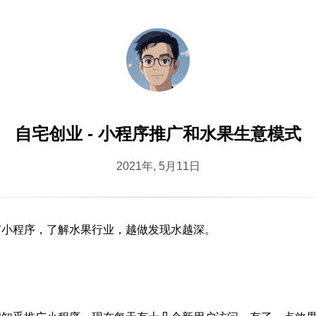
自宅创业 - 小程序推广和水果生意模式
2021年, 5月11日
广小程序，了解水果行业，越做发现水越深。