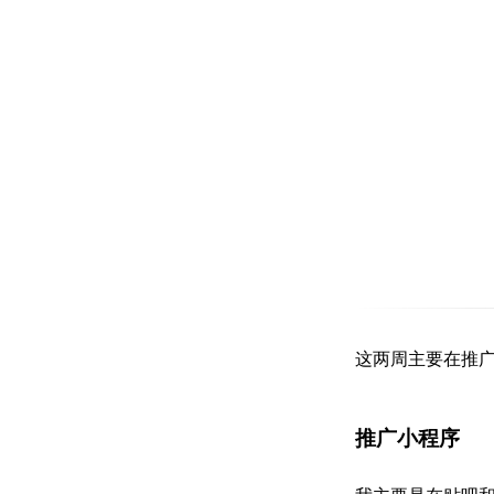
这两周主要在推
推广小程序