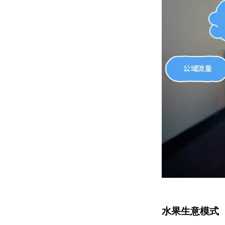
水果生意模式