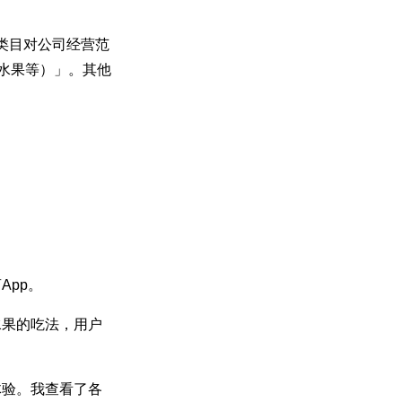
类目对公司经营范
水果等）」。其他
App。
水果的吃法，用户
体验。我查看了各