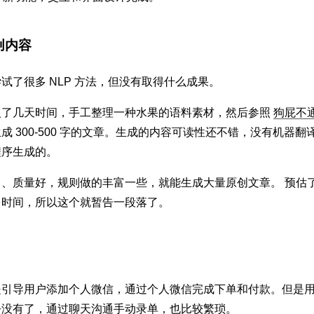
创内容
试了很多 NLP 方法，但没有取得什么成果。
入了几天时间，手工整理一种水果的语料素材，然后参照
狗屁不
成 300-500 字的文章。生成的内容可读性还不错，没有机器
程序生成的。
、质量好，规则做的丰富一些，就能生成大量原创文章。 预估
多时间，所以这个就暂告一段落了。
是引导用户添加个人微信，通过个人微信完成下单和付款。但是
乎没有了，通过聊天沟通手动录单，也比较繁琐。