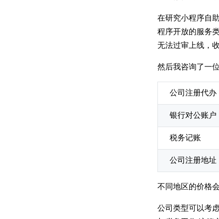
在研究小程序自
程序开放的服务
无法过审上线，
然后我咨询了一
公司注册代办
银行对公账户
税务记账
公司注册地址
不同地区的价格
公司类型可以考