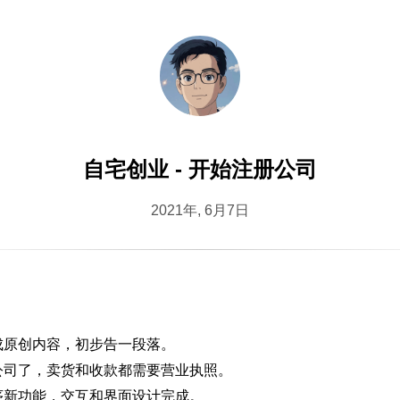
自宅创业 - 开始注册公司
2021年, 6月7日
成原创内容，初步告一段落。
公司了，卖货和收款都需要营业执照。
序新功能，交互和界面设计完成。