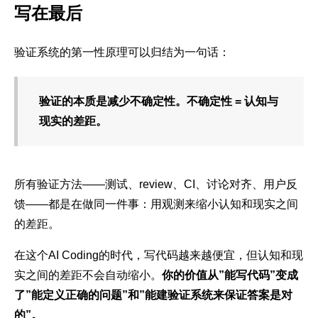
写在最后
验证系统的第一性原理可以归结为一句话：
验证的本质是减少不确定性。不确定性 = 认知与
现实的差距。
所有验证方法——测试、review、CI、讨论对齐、用户反
馈——都是在做同一件事：用观测来缩小认知和现实之间
的差距。
在这个AI Coding的时代，写代码越来越便宜，但认知和现
实之间的差距不会自动缩小。
你的价值从”能写代码”变成
了”能定义正确的问题”和”能建验证系统来保证答案是对
的”。