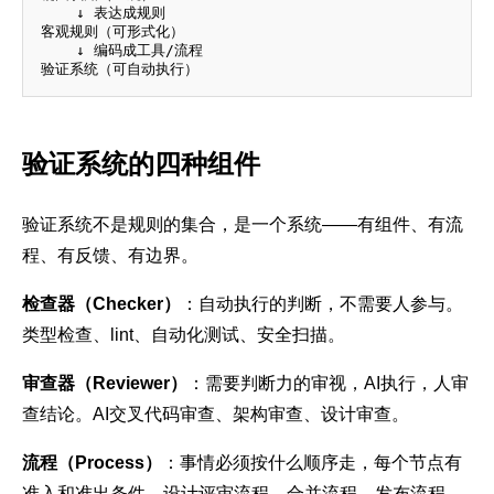
    ↓ 表达成规则

客观规则（可形式化）

    ↓ 编码成工具/流程

验证系统的四种组件
验证系统不是规则的集合，是一个系统——有组件、有流
程、有反馈、有边界。
检查器（Checker）
：自动执行的判断，不需要人参与。
类型检查、lint、自动化测试、安全扫描。
审查器（Reviewer）
：需要判断力的审视，AI执行，人审
查结论。AI交叉代码审查、架构审查、设计审查。
流程（Process）
：事情必须按什么顺序走，每个节点有
准入和准出条件。设计评审流程、合并流程、发布流程。