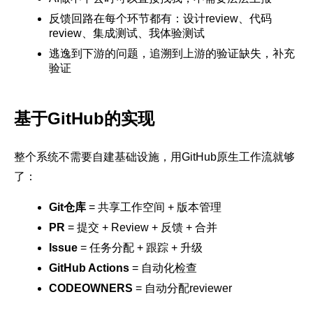
反馈回路在每个环节都有：设计review、代码
review、集成测试、我体验测试
逃逸到下游的问题，追溯到上游的验证缺失，补充
验证
基于GitHub的实现
整个系统不需要自建基础设施，用GitHub原生工作流就够
了：
Git仓库
= 共享工作空间 + 版本管理
PR
= 提交 + Review + 反馈 + 合并
Issue
= 任务分配 + 跟踪 + 升级
GitHub Actions
= 自动化检查
CODEOWNERS
= 自动分配reviewer