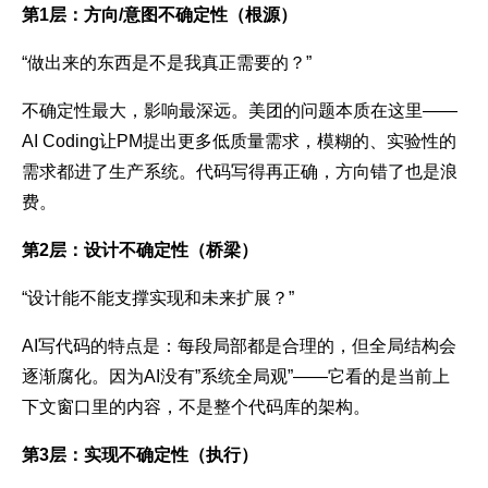
第1层：方向/意图不确定性（根源）
“做出来的东西是不是我真正需要的？”
不确定性最大，影响最深远。美团的问题本质在这里——
AI Coding让PM提出更多低质量需求，模糊的、实验性的
需求都进了生产系统。代码写得再正确，方向错了也是浪
费。
第2层：设计不确定性（桥梁）
“设计能不能支撑实现和未来扩展？”
AI写代码的特点是：每段局部都是合理的，但全局结构会
逐渐腐化。因为AI没有”系统全局观”——它看的是当前上
下文窗口里的内容，不是整个代码库的架构。
第3层：实现不确定性（执行）