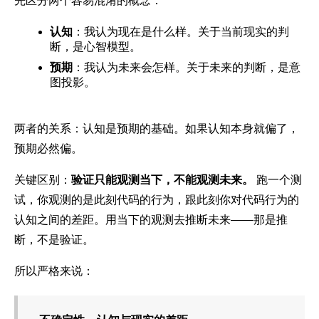
先区分两个容易混淆的概念：
认知
：我认为现在是什么样。关于当前现实的判
断，是心智模型。
预期
：我认为未来会怎样。关于未来的判断，是意
图投影。
两者的关系：认知是预期的基础。如果认知本身就偏了，
预期必然偏。
关键区别：
验证只能观测当下，不能观测未来。
跑一个测
试，你观测的是此刻代码的行为，跟此刻你对代码行为的
认知之间的差距。用当下的观测去推断未来——那是推
断，不是验证。
所以严格来说：