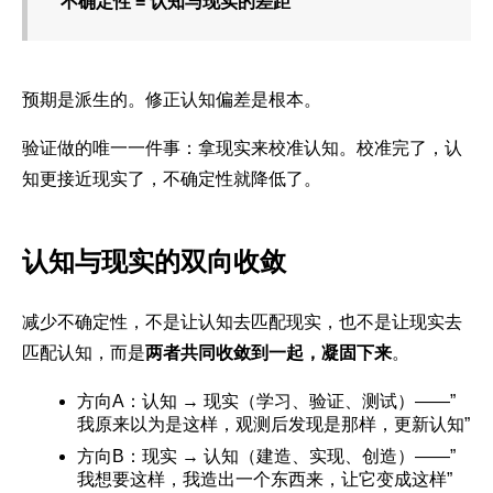
不确定性 = 认知与现实的差距
预期是派生的。修正认知偏差是根本。
验证做的唯一一件事：拿现实来校准认知。校准完了，认
知更接近现实了，不确定性就降低了。
认知与现实的双向收敛
减少不确定性，不是让认知去匹配现实，也不是让现实去
匹配认知，而是
两者共同收敛到一起，凝固下来
。
方向A：认知 → 现实（学习、验证、测试）——”
我原来以为是这样，观测后发现是那样，更新认知”
方向B：现实 → 认知（建造、实现、创造）——”
我想要这样，我造出一个东西来，让它变成这样”