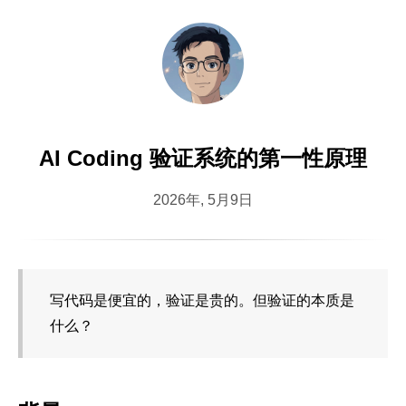
AI Coding 验证系统的第一性原理
2026年, 5月9日
写代码是便宜的，验证是贵的。但验证的本质是
什么？