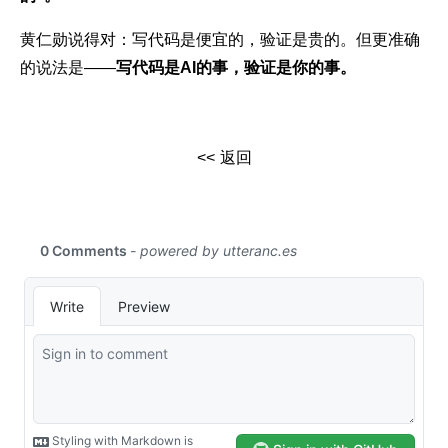
黄仁勋说得对：写代码是便宜的，验证是贵的。但更准确
的说法是——
写代码是AI的事，验证是你的事。
返回