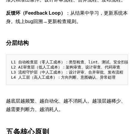
反馈环（Feedback Loop）
：从结果中学习，更新系统本
身。线上bug回溯→更新检查规则。
分层结构
L1 自动检查层（零人工成本）：类型检查、lint、测试、安全扫描

L2 AI审查层（低人工成本）：架构审查、设计审查、代码审查

L3 流程守护层（中人工成本）：设计评审、合并审批、发布流程

越底层越频繁、越自动化、越不消耗人。越顶层越稀少、
越需要判断力、越消耗人。
五条核心原则