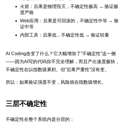
火箭：后果是物理毁灭，不确定性极高 → 验证极
度严格
Web应用：后果是可回滚的，不确定性中等 → 验
证中等
内部工具：后果低，不确定性低 → 验证轻量
AI Coding改变了什么？它大幅增加了”不确定性”这一侧
——因为AI写的代码你不完全理解，而且产出速度极快，
不确定性在以指数级累积。但”后果严重性”没有变。
所以：如果验证强度不变，风险就在指数级增长。
三层不确定性
不确定性在整个系统内是分层的：