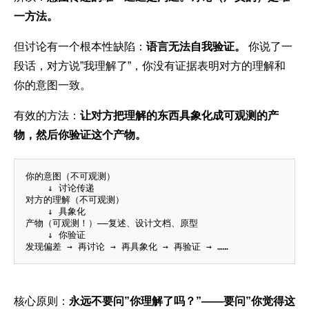
一方法。
但讨论有一个根本性缺陷：
语言无法自我验证。
你说了一
段话，对方说”我理解了”，你没有证据表明对方的理解和
你的意图一致。
有效的方法：
让对方把理解的东西具象化成可观测的产
物，然后你验证这个产物。
你的意图（不可观测）

    ↓ 讨论传递

对方的理解（不可观测）

    ↓ 具象化

产物（可观测！）——复述、设计文档、原型

    ↓ 你验证

核心原则：
永远不要问”你理解了吗？”——要问”你觉得这