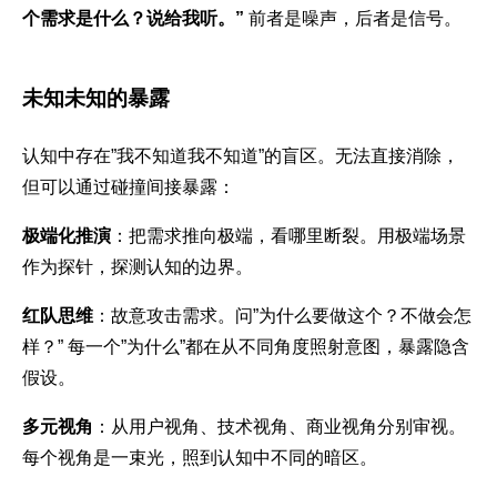
个需求是什么？说给我听。”
前者是噪声，后者是信号。
未知未知的暴露
认知中存在”我不知道我不知道”的盲区。无法直接消除，
但可以通过碰撞间接暴露：
极端化推演
：把需求推向极端，看哪里断裂。用极端场景
作为探针，探测认知的边界。
红队思维
：故意攻击需求。问”为什么要做这个？不做会怎
样？” 每一个”为什么”都在从不同角度照射意图，暴露隐含
假设。
多元视角
：从用户视角、技术视角、商业视角分别审视。
每个视角是一束光，照到认知中不同的暗区。