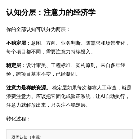
认知分层：注意力的经济学
你的全部认知可以分为两层：
不稳定层
：意图、方向、业务判断。随需求和场景变化，
每个项目都不同，需要注意力持续投入。
稳定层
：设计审美、工程标准、架构原则。来自多年经
验，跨项目基本不变，已经凝固。
注意力是稀缺资源。
稳定层如果每次都靠人工审查，就是
浪费注意力。应该把它固化成验证系统，让AI自动执行，
注意力就解放出来，只关注不稳定层。
转化过程：
凝固认知（主观）
